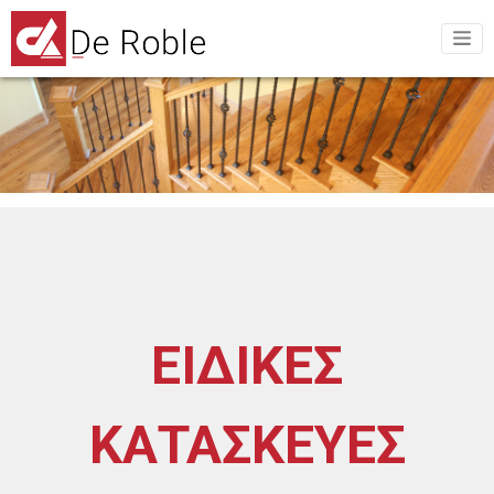
ΕΙΔΙΚΕΣ
ΚΑΤΑΣΚΕΥΕΣ