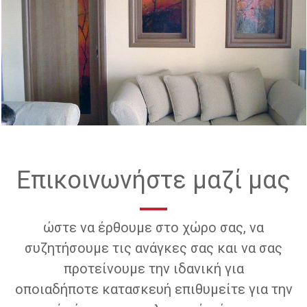
Επικοινωνήστε μαζί μας
ώστε να έρθουμε στο χώρο σας, να
συζητήσουμε τις ανάγκες σας και να σας
προτείνουμε την ιδανική για
οποιαδήποτε κατασκευή επιθυμείτε για την