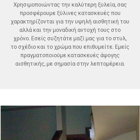
Χρησιμοποιώντας την καλύτερη ξυλεία, σας
προσφέρουμε ξύλινες κατασκευές που
χαρακτηρίζονται για την υψηλή αισθητική του
αλλά και την μοναδική αντοχή τους στο
χρόνο.
Εσείς συζητάτε μαζί μας για το στυλ,
το σχέδιο και το χρώμα που επιθυμείτε. Εμείς
πραγματοποιούμε κατασκευές άψογης
αισθητικής, με σημασία στην λεπτομέρεια.