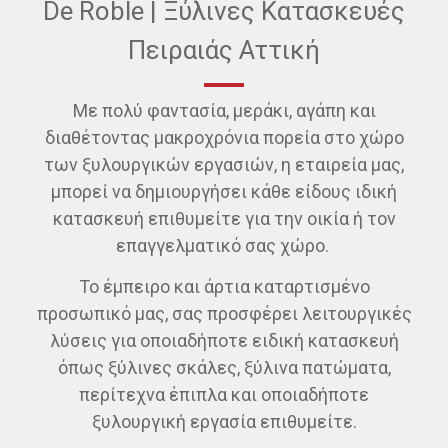
De Roble | Ξύλινες Κατασκευές
Πειραιάς Αττική
Με πολύ φαντασία, μεράκι, αγάπη και
διαθέτοντας μακροχρόνια πορεία στο χώρο
των ξυλουργικών εργασιών, η εταιρεία μας,
μπορεί να δημιουργήσει κάθε είδους ιδική
κατασκευή επιθυμείτε για την οικία ή τον
επαγγελματικό σας χώρο.
Το έμπειρο και άρτια καταρτισμένο
προσωπικό μας, σας προσφέρει λειτουργικές
λύσεις για οποιαδήποτε ειδική κατασκευή
όπως ξύλινες σκάλες, ξύλινα πατώματα,
περίτεχνα έπιπλα και οποιαδήποτε
ξυλουργική εργασία επιθυμείτε.